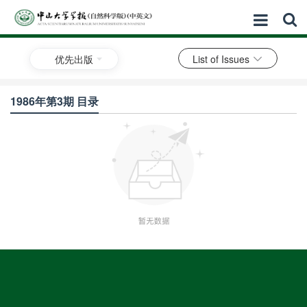
优先出版
List of Issues
1986年第3期 目录