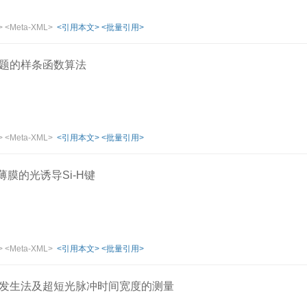
>
<Meta-XML>
<引用本文>
<批量引用>
题的样条函数算法
>
<Meta-XML>
<引用本文>
<批量引用>
H薄膜的光诱导Si-H键
>
<Meta-XML>
<引用本文>
<批量引用>
发生法及超短光脉冲时间宽度的测量