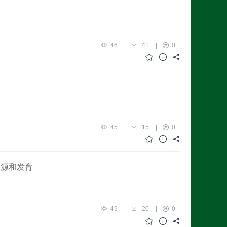
46
|
41
|
0
45
|
15
|
0
的起源和发育
49
|
20
|
0