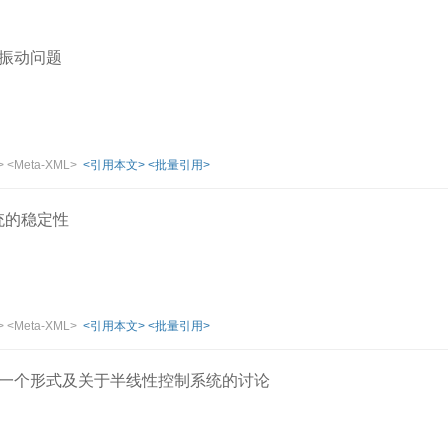
振动问题
>
<Meta-XML>
<引用本文>
<批量引用>
a系统的稳定性
>
<Meta-XML>
<引用本文>
<批量引用>
一个形式及关于半线性控制系统的讨论