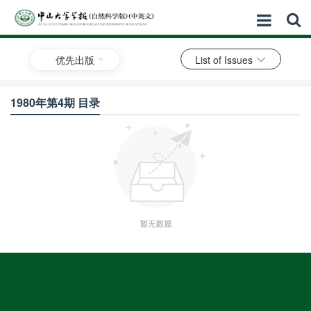
优先出版
List of Issues
1980年第4期 目录