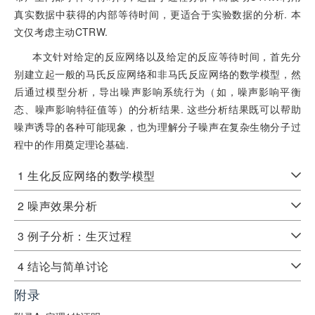
真实数据中获得的内部等待时间，更适合于实验数据的分析. 本
文仅考虑主动CTRW.
本文针对给定的反应网络以及给定的反应等待时间，首先分
别建立起一般的马氏反应网络和非马氏反应网络的数学模型，然
后通过模型分析，导出噪声影响系统行为（如，噪声影响平衡
态、噪声影响特征值等）的分析结果. 这些分析结果既可以帮助
噪声诱导的各种可能现象，也为理解分子噪声在复杂生物分子过
程中的作用奠定理论基础.
1 生化反应网络的数学模型
2 噪声效果分析
3 例子分析：生灭过程
4 结论与简单讨论
附录