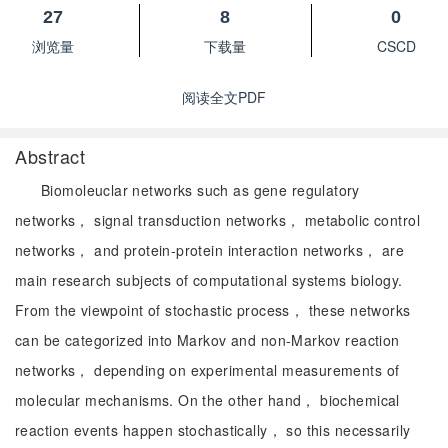
27
8
0
浏览量
下载量
CSCD
阅读全文PDF
Abstract
Biomoleuclar networks such as gene regulatory
networks， signal transduction networks， metabolic control
networks， and protein-protein interaction networks， are
main research subjects of computational systems biology.
From the viewpoint of stochastic process， these networks
can be categorized into Markov and non-Markov reaction
networks， depending on experimental measurements of
molecular mechanisms. On the other hand， biochemical
reaction events happen stochastically， so this necessarily