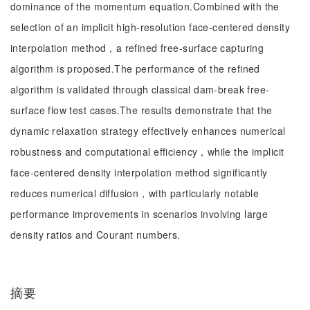
dominance of the momentum equation.Combined with the
selection of an implicit high-resolution face-centered density
interpolation method，a refined free-surface capturing
algorithm is proposed.The performance of the refined
algorithm is validated through classical dam-break free-
surface flow test cases.The results demonstrate that the
dynamic relaxation strategy effectively enhances numerical
robustness and computational efficiency，while the implicit
face-centered density interpolation method significantly
reduces numerical diffusion，with particularly notable
performance improvements in scenarios involving large
density ratios and Courant numbers.
摘要