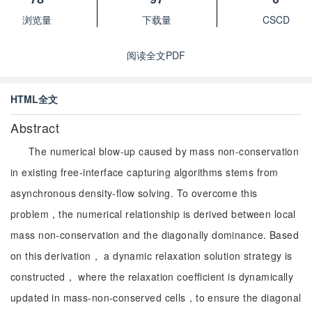
浏览量
下载量
CSCD
阅读全文PDF
HTML全文
Abstract
The numerical blow-up caused by mass non-conservation
in existing free-interface capturing algorithms stems from
asynchronous density-flow solving. To overcome this
problem，the numerical relationship is derived between local
mass non-conservation and the diagonally dominance. Based
on this derivation， a dynamic relaxation solution strategy is
constructed， where the relaxation coefficient is dynamically
updated in mass-non-conserved cells，to ensure the diagonal