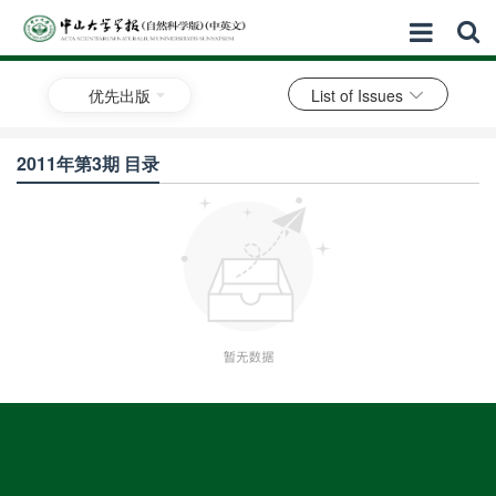
优先出版
List of Issues
2011年第3期 目录