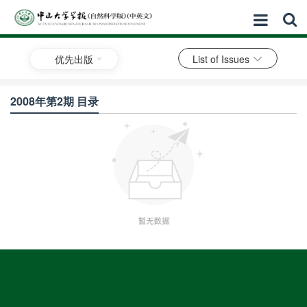
优先出版
List of Issues
2008年第2期 目录