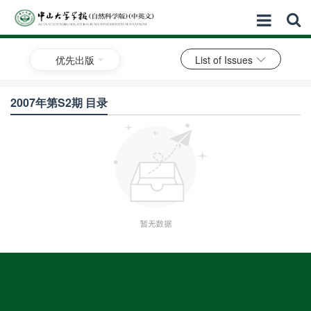
优先出版
List of Issues
2007年第S2期 目录