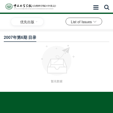
优先出版
List of Issues
2007年第6期 目录