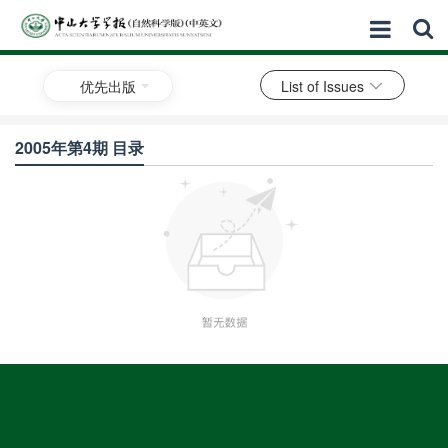
优先出版
List of Issues
2005年第4期 目录