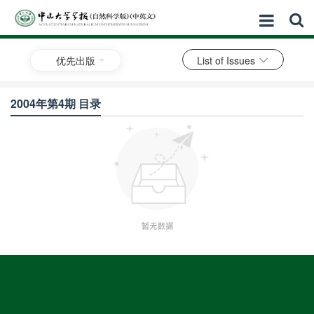
优先出版
List of Issues
2004年第4期 目录