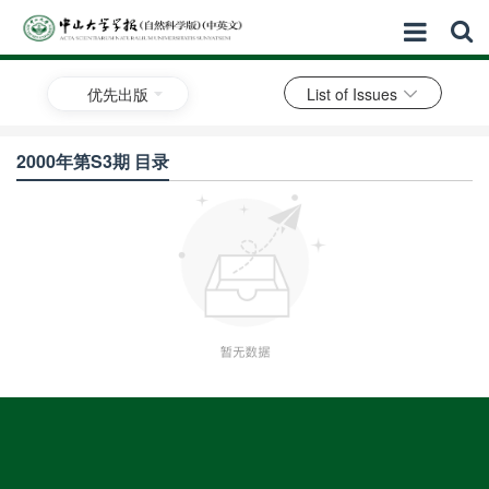
优先出版
List of Issues
2000年第S3期 目录