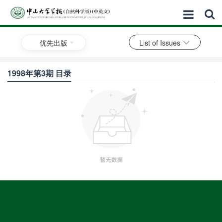
优先出版
List of Issues
1998年第3期 目录