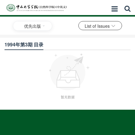
优先出版
List of Issues
1994年第3期 目录