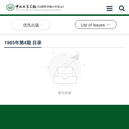
优先出版
List of Issues
1985年第4期 目录