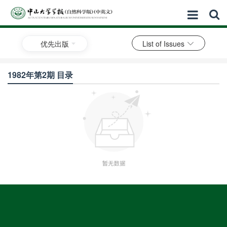
优先出版
List of Issues
1982年第2期 目录