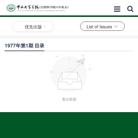
优先出版
List of Issues
1977年第1期 目录