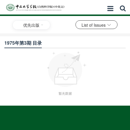
优先出版
List of Issues
1975年第3期 目录