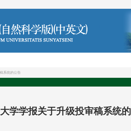
编委会
投稿须知
稿系统的公告
大学学报关于升级投审稿系统的