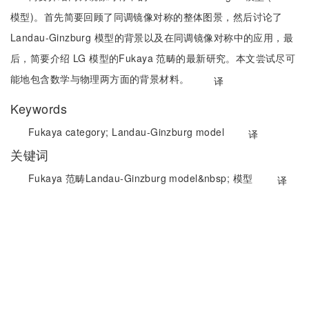
模型)。首先简要回顾了同调镜像对称的整体图景，然后讨论了
Landau-Ginzburg 模型的背景以及在同调镜像对称中的应用，最
后，简要介绍 LG 模型的Fukaya 范畴的最新研究。本文尝试尽可
能地包含数学与物理两方面的背景材料。
译
Keywords
Fukaya category;
Landau-Ginzburg model
译
关键词
Fukaya 范畴Landau-Ginzburg model&nbsp;
模型
译