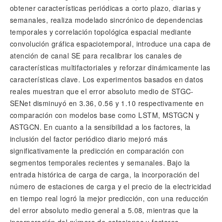
obtener características periódicas a corto plazo, diarias y
semanales, realiza modelado sincrónico de dependencias
temporales y correlación topológica espacial mediante
convolución gráfica espaciotemporal, introduce una capa de
atención de canal SE para recalibrar los canales de
características multifactoriales y reforzar dinámicamente las
características clave. Los experimentos basados en datos
reales muestran que el error absoluto medio de STGC-
SENet disminuyó en 3.36, 0.56 y 1.10 respectivamente en
comparación con modelos base como LSTM, MSTGCN y
ASTGCN. En cuanto a la sensibilidad a los factores, la
inclusión del factor periódico diario mejoró más
significativamente la predicción en comparación con
segmentos temporales recientes y semanales. Bajo la
entrada histórica de carga de carga, la incorporación del
número de estaciones de carga y el precio de la electricidad
en tiempo real logró la mejor predicción, con una reducción
del error absoluto medio general a 5.08, mientras que la