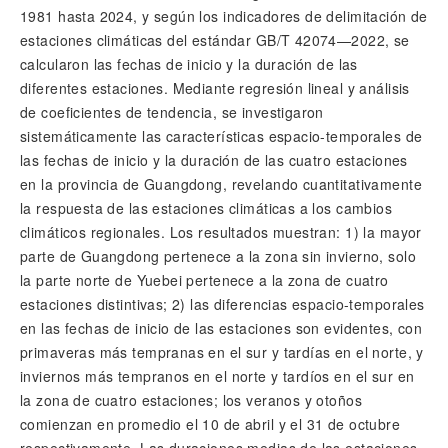
1981 hasta 2024, y según los indicadores de delimitación de
estaciones climáticas del estándar GB/T 42074—2022, se
calcularon las fechas de inicio y la duración de las
diferentes estaciones. Mediante regresión lineal y análisis
de coeficientes de tendencia, se investigaron
sistemáticamente las características espacio-temporales de
las fechas de inicio y la duración de las cuatro estaciones
en la provincia de Guangdong, revelando cuantitativamente
la respuesta de las estaciones climáticas a los cambios
climáticos regionales. Los resultados muestran: 1) la mayor
parte de Guangdong pertenece a la zona sin invierno, solo
la parte norte de Yuebei pertenece a la zona de cuatro
estaciones distintivas; 2) las diferencias espacio-temporales
en las fechas de inicio de las estaciones son evidentes, con
primaveras más tempranas en el sur y tardías en el norte, y
inviernos más tempranos en el norte y tardíos en el sur en
la zona de cuatro estaciones; los veranos y otoños
comienzan en promedio el 10 de abril y el 31 de octubre