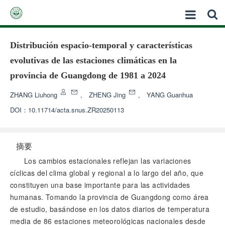
Distribución espacio-temporal y características
evolutivas de las estaciones climáticas en la
provincia de Guangdong de 1981 a 2024
ZHANG Liuhong
,
ZHENG Jing
,
YANG Guanhua
DOI：
10.11714/acta.snus.ZR20250113
摘要
Los cambios estacionales reflejan las variaciones
cíclicas del clima global y regional a lo largo del año, que
constituyen una base importante para las actividades
humanas. Tomando la provincia de Guangdong como área
de estudio, basándose en los datos diarios de temperatura
media de 86 estaciones meteorológicas nacionales desde